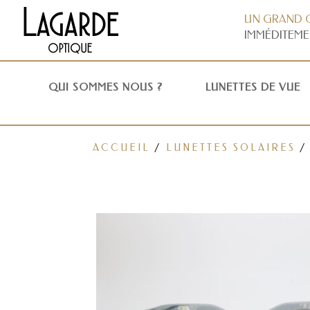
UN GRAND 
IMMÉDITEME
QUI SOMMES NOUS ?
LUNETTES DE VUE
ACCUEIL
/
LUNETTES SOLAIRES
/