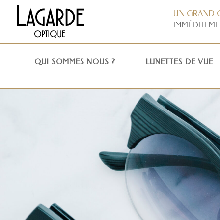
UN GRAND 
IMMÉDITEME
QUI SOMMES NOUS ?
LUNETTES DE VUE