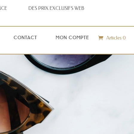
NCE
DES PRIX
EXCLUSIFS WEB
Articles 0
CONTACT
MON COMPTE