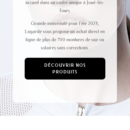
accueil dans un cadre unique à Joué-lès-
Tours.
Grande nouveauté pour l’été 2023,
Lagarde vous propose un achat direct en
ligne de plus de 700 montures de vue ou
solaires sans corrections.
DÉCOUVRIR NOS
PRODUITS