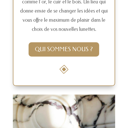
comme l’or, le cuir et le bois. Un lieu qui
donne envie de se changer les idées et qui
vous offre le maximum de plaisir dans le
choix de vos nouvelles lunettes.
QUI SOMMES NOUS ?
W