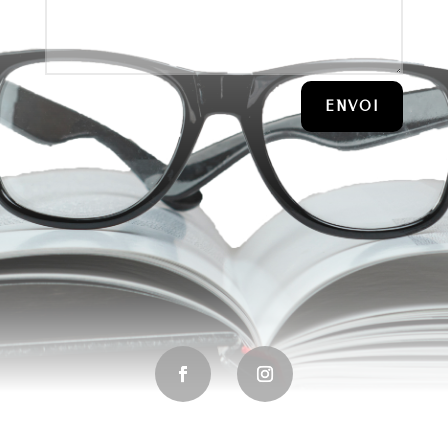
ENVOI