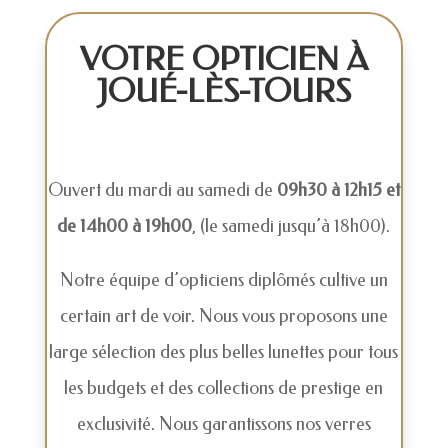
VOTRE OPTICIEN À
JOUÉ-LÈS-TOURS
Ouvert du mardi au samedi de
09h30 à 12h15 et
de 14h00 à 19h00
, (le samedi jusqu’à 18h00).
Notre équipe d’opticiens diplômés cultive un
certain art de voir. Nous vous proposons une
large sélection des plus belles lunettes pour tous
les budgets et des collections de prestige en
exclusivité. Nous garantissons nos verres