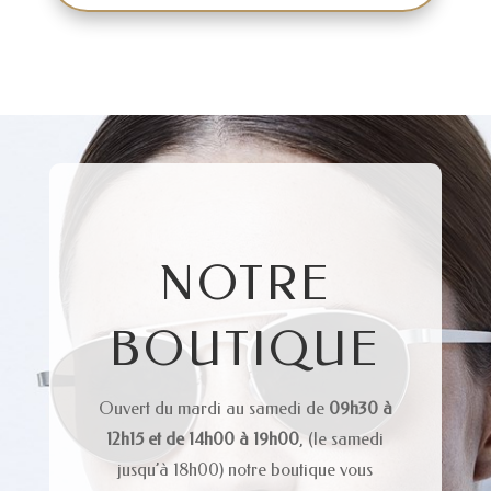
NOTRE
BOUTIQUE
Ouvert du mardi au samedi de
09h30 à
12h15 et de 14h00 à 19h00
, (le samedi
jusqu’à 18h00) notre boutique vous