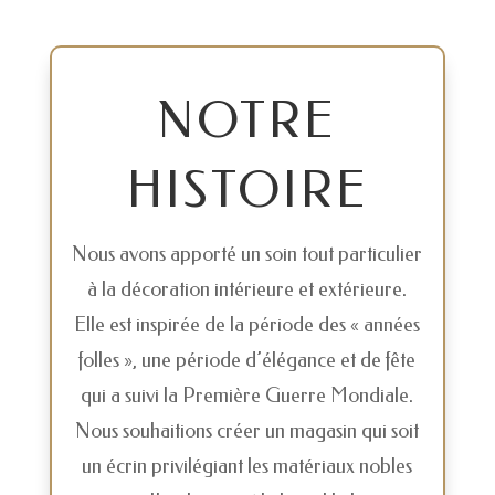
NOTRE
HISTOIRE
Nous avons apporté un soin tout particulier
à la décoration intérieure et extérieure.
Elle est inspirée de la période des « années
folles », une période d’élégance et de fête
qui a suivi la Première Guerre Mondiale.
Nous souhaitions créer un magasin qui soit
un écrin privilégiant les matériaux nobles