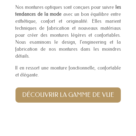
Nos montures optiques sont conçues pour suivre
les
tendances de la mode
avec un bon équilibre entre
esthétique, confort et originalité. Elles marient
techniques de fabrication et nouveaux matériaux
pour créer des montures légères et confortables.
Nous examinons le design, l’engineering et la
fabrication de nos montures dans les moindres
détails.
Il en ressort une monture fonctionnelle, confortable
et élégante.
DÉCOUVRIR LA GAMME DE VUE