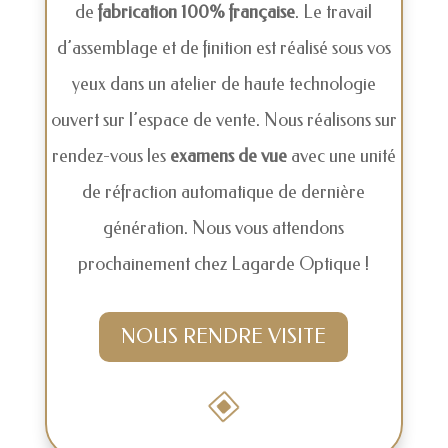
de
fabrication 100% française
. Le travail
d’assemblage et de finition est réalisé sous vos
yeux dans un atelier de haute technologie
ouvert sur l’espace de vente. Nous réalisons sur
rendez-vous les
examens de vue
avec une unité
de réfraction automatique de dernière
génération. Nous vous attendons
prochainement chez Lagarde Optique !
NOUS RENDRE VISITE
W