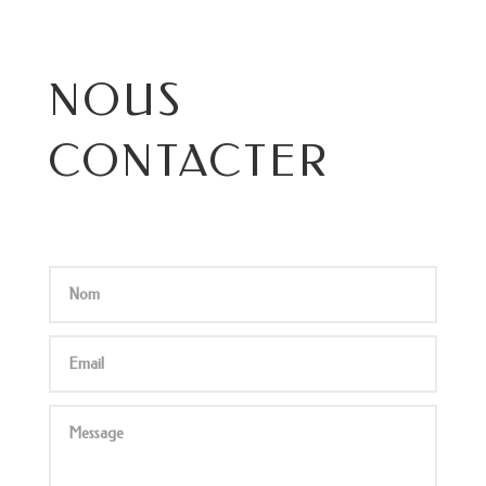
NOUS
CONTACTER