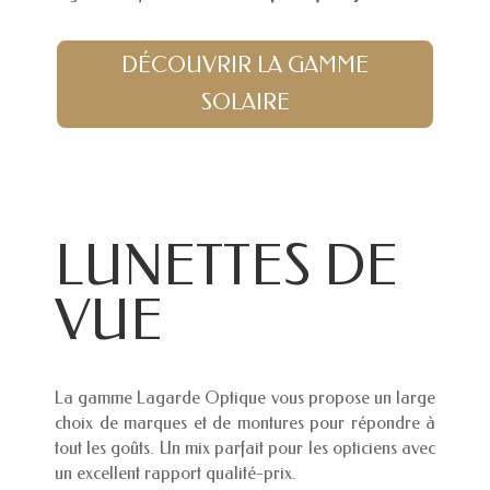
DÉCOUVRIR LA GAMME
SOLAIRE
LUNETTES DE
VUE
La gamme Lagarde Optique vous propose un large
choix de marques et de montures pour répondre à
tout les goûts. Un mix parfait pour les opticiens avec
un excellent rapport qualité-prix.