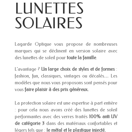
LUNETTES
SOLAIRES
Lagarde Optique vous propose de nombreuses
marques qui se déclinent en version solaire avec
des lunettes de soleil pour
toute la famille
.
L’avantage ?
Un large choix de styles et de formes
:
fashion, fun, classiques, vintages ou décalés… Les
modèles que nous vous proposons sont pensés pour
vous
faire plaisir à des prix généreux.
La protection solaire est une expertise à part entière
: pour cela nous avons créé des lunettes de soleil
performantes avec des verres traités
100% anti UV
de catégorie 3
dans des matériaux confortables et
légers tels que :
le métal et le plastique injecté.