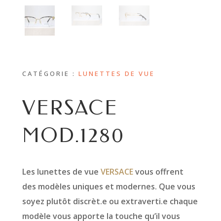
CATÉGORIE :
LUNETTES DE VUE
VERSACE
MOD.1280
Les lunettes de vue
VERSACE
vous offrent
des modèles uniques et modernes. Que vous
soyez plutôt discrèt.e ou extraverti.e chaque
modèle vous apporte la touche qu’il vous