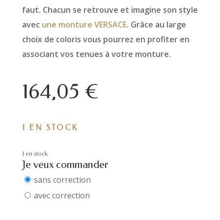
faut. Chacun se retrouve et imagine son style
avec
une monture VERSACE
. Grâce au large
choix de coloris vous pourrez en profiter en
associant vos tenues à votre monture.
164,05
€
1 EN STOCK
1 en stock
Je veux commander
sans correction
avec correction