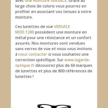
avec
une monture VERSACE
. Grâce au
large choix de coloris vous pourrez en
profiter en associant vos tenues à votre
monture.
Ces lunettes de vue
VERSACE
MOD.1280
possèdent une monture en
métal pour une résistance et un confort
assurés. Nos montures sont vendues
sans verres de vue et nous vous invitons
à
nous contacter
si vous souhaitez une
correction spécifique. Sur
www.lagarde-
optique.fr
découvrez plus de 60 marques
de lunettes et plus de 800 références de
lunettes !