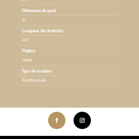
Dimension du pont
16
Longueur des branches
145
Matière
Métal
Type de monture
Traditionnelle