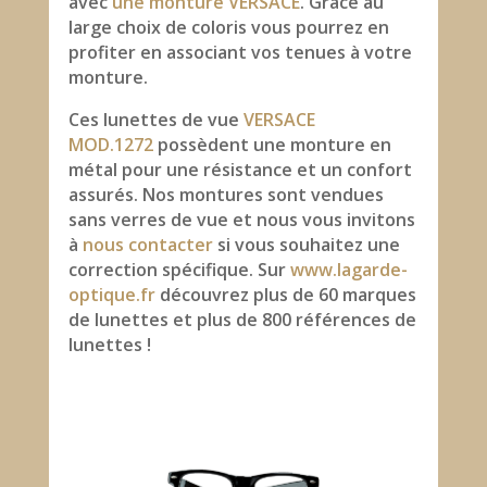
avec
une monture VERSACE
. Grâce au
large choix de coloris vous pourrez en
profiter en associant vos tenues à votre
monture.
Ces lunettes de vue
VERSACE
MOD.1272
possèdent une monture en
métal pour une résistance et un confort
assurés. Nos montures sont vendues
sans verres de vue et nous vous invitons
à
nous contacter
si vous souhaitez une
correction spécifique. Sur
www.lagarde-
optique.fr
découvrez plus de 60 marques
de lunettes et plus de 800 références de
lunettes !