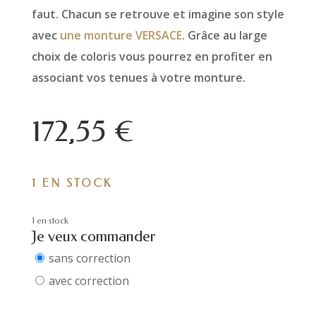
faut. Chacun se retrouve et imagine son style
avec
une monture VERSACE
. Grâce au large
choix de coloris vous pourrez en profiter en
associant vos tenues à votre monture.
172,55
€
1 EN STOCK
1 en stock
Je veux commander
sans correction
avec correction