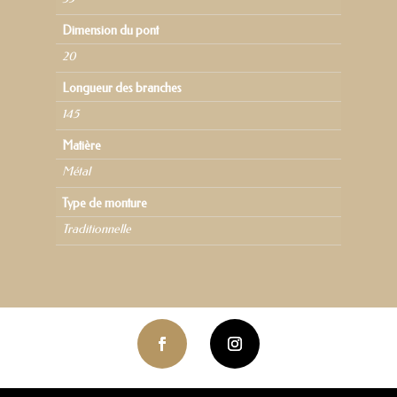
Dimension du pont
20
Longueur des branches
145
Matière
Métal
Type de monture
Traditionnelle