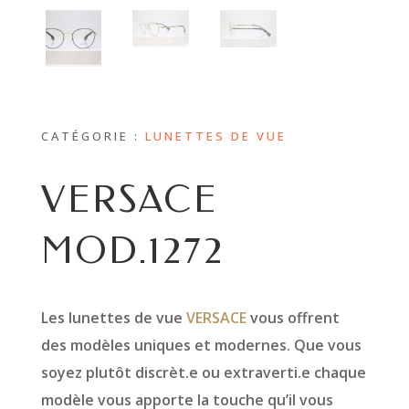
CATÉGORIE :
LUNETTES DE VUE
VERSACE
MOD.1272
Les lunettes de vue
VERSACE
vous offrent
des modèles uniques et modernes. Que vous
soyez plutôt discrèt.e ou extraverti.e chaque
modèle vous apporte la touche qu’il vous