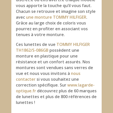
vous apporte la touche qu’il vous faut.
Chacun se retrouve et imagine son style
avec
une monture TOMMY HILFIGER
.
Grâce au large choix de coloris vous
pourrez en profiter en associant vos
tenues à votre monture.
Ces lunettes de vue
TOMMY HILFIGER
TH1862/S-086GB
possèdent une
monture en plastique pour une
résistance et un confort assurés. Nos
montures sont vendues sans verres de
vue et nous vous invitons à
nous
contacter
si vous souhaitez une
correction spécifique. Sur
www.lagarde-
optique.fr
découvrez plus de 60 marques
de lunettes et plus de 800 références de
lunettes !