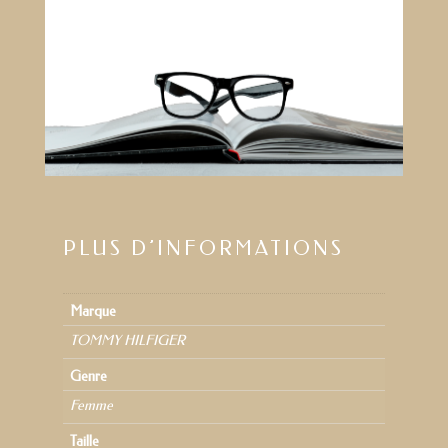
PLUS D’INFORMATIONS
Marque
TOMMY HILFIGER
Genre
Femme
Taille