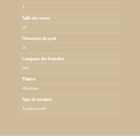
S
Taille des verres
51
Dimension du pont
21
Longueur des branches
140
Matière
Plastique
Type de monture
Traditionnelle