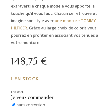
extraverti.e chaque modèle vous apporte la
touche qu’il vous faut. Chacun se retrouve et
imagine son style avec
une monture TOMMY
HILFIGER
. Grâce au large choix de coloris vous
pourrez en profiter en associant vos tenues à
votre monture.
148,75
€
1 EN STOCK
1 en stock
Je veux commander
sans correction