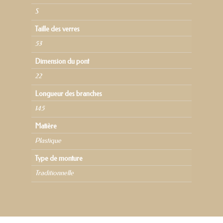
S
Taille des verres
53
Dimension du pont
22
Longueur des branches
145
Matière
Plastique
Type de monture
Traditionnelle