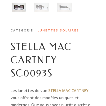
CATÉGORIE :
LUNETTES SOLAIRES
STELLA MAC
CARTNEY
SC0093S
Les lunettes de vue
STELLA MAC CARTNEY
vous offrent des modèles uniques et
modernes. Que vous soyez plutôt discrèt.e