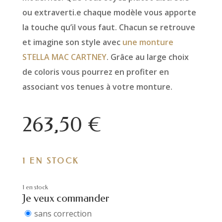
ou extraverti.e chaque modèle vous apporte
la touche qu’il vous faut. Chacun se retrouve
et imagine son style avec
une monture
STELLA MAC CARTNEY
. Grâce au large choix
de coloris vous pourrez en profiter en
associant vos tenues à votre monture.
263,50
€
1 EN STOCK
1 en stock
Je veux commander
sans correction