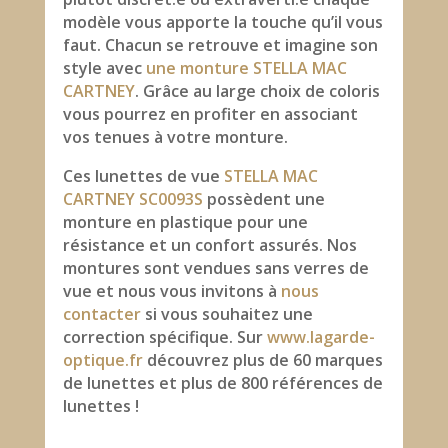
modèle vous apporte la touche qu’il vous
faut. Chacun se retrouve et imagine son
style avec
une monture STELLA MAC
CARTNEY
. Grâce au large choix de coloris
vous pourrez en profiter en associant
vos tenues à votre monture.
Ces lunettes de vue
STELLA MAC
CARTNEY SC0093S
possèdent une
monture en plastique pour une
résistance et un confort assurés. Nos
montures sont vendues sans verres de
vue et nous vous invitons à
nous
contacter
si vous souhaitez une
correction spécifique. Sur
www.lagarde-
optique.fr
découvrez plus de 60 marques
de lunettes et plus de 800 références de
lunettes !