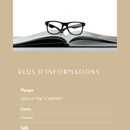
PLUS D’INFORMATIONS
Marque
STELLA MAC CARTNEY
Genre
Femme
Taille