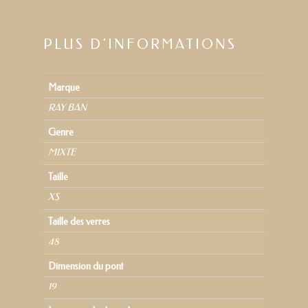
PLUS D’INFORMATIONS
Marque
RAY BAN
Genre
MIXTE
Taille
XS
Taille des verres
48
Dimension du pont
19