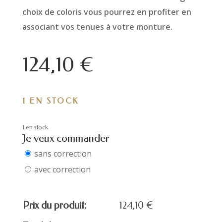
choix de coloris vous pourrez en profiter en
associant vos tenues à votre monture.
124,10
€
1 EN STOCK
1 en stock
Je veux commander
sans correction
avec correction
Prix du produit:
124,10
€