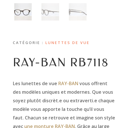
CATÉGORIE :
LUNETTES DE VUE
RAY-BAN RB7118
Les lunettes de vue
RAY-BAN
vous offrent
des modèles uniques et modernes. Que vous
soyez plutôt discrèt.e ou extraverti.e chaque
modèle vous apporte la touche qu’il vous
faut. Chacun se retrouve et imagine son style
avec
une monture RAY-BAN
. Grâce au large