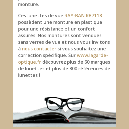
monture.
Ces lunettes de vue
RAY-BAN RB7118
possèdent une monture en plastique
pour une résistance et un confort
assurés. Nos montures sont vendues
sans verres de vue et nous vous invitons
à
nous contacter
si vous souhaitez une
correction spécifique. Sur
www.lagarde-
optique.fr
découvrez plus de 60 marques
de lunettes et plus de 800 références de
lunettes !