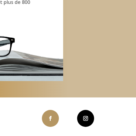
t plus de 800