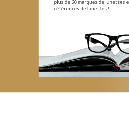
plus de 60 marques de lunettes e
références de lunettes !