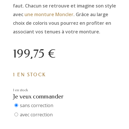
faut. Chacun se retrouve et imagine son style
avec
une monture Moncler
. Grâce au large
choix de coloris vous pourrez en profiter en
associant vos tenues à votre monture.
199,75
€
1 EN STOCK
1 en stock
Je veux commander
sans correction
avec correction