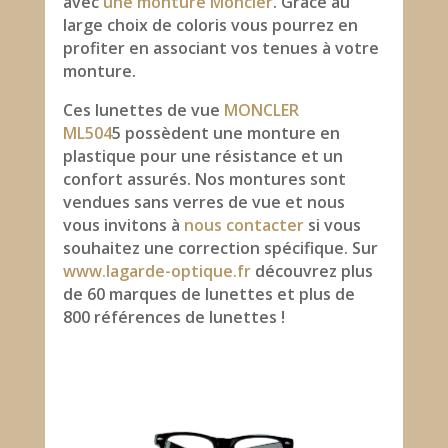
avec
une monture Moncler
. Grâce au
large choix de coloris vous pourrez en
profiter en associant vos tenues à votre
monture.
Ces lunettes de vue
MONCLER
ML504
5 possèdent une monture en
plastique pour une résistance et un
confort assurés. Nos montures sont
vendues sans verres de vue et nous
vous invitons à
nous contacter
si vous
souhaitez une correction spécifique. Sur
www.lagarde-optique.fr
découvrez plus
de 60 marques de lunettes et plus de
800 références de lunettes !