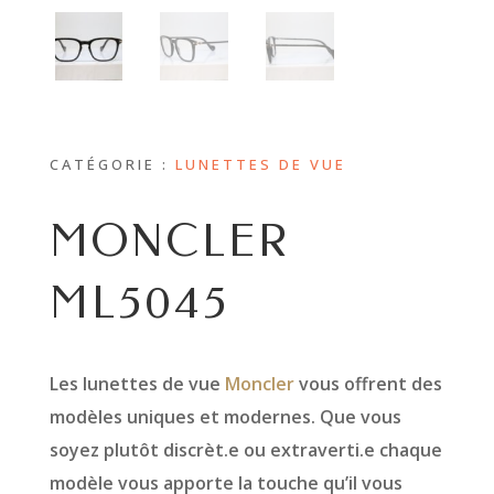
CATÉGORIE :
LUNETTES DE VUE
MONCLER
ML5045
Les lunettes de vue
Moncler
vous offrent des
modèles uniques et modernes. Que vous
soyez plutôt discrèt.e ou extraverti.e chaque
modèle vous apporte la touche qu’il vous