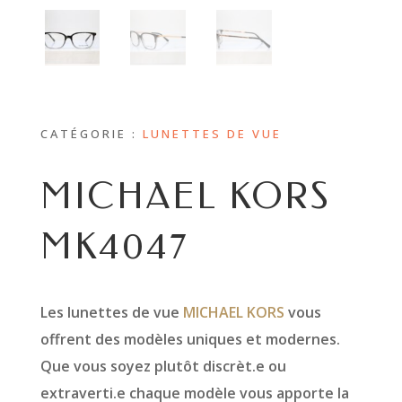
CATÉGORIE :
LUNETTES DE VUE
MICHAEL KORS
MK4047
Les lunettes de vue
MICHAEL KORS
vous
offrent des modèles uniques et modernes.
Que vous soyez plutôt discrèt.e ou
extraverti.e chaque modèle vous apporte la