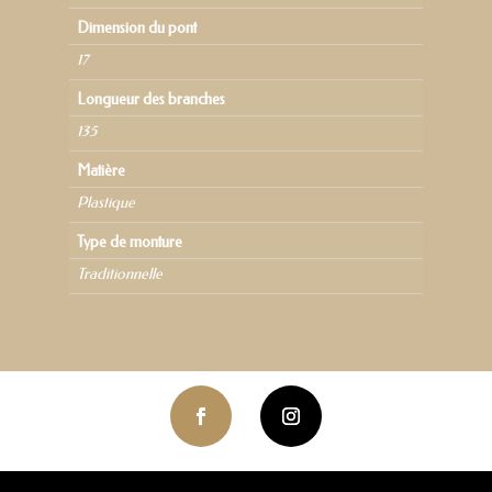
Dimension du pont
17
Longueur des branches
135
Matière
Plastique
Type de monture
Traditionnelle