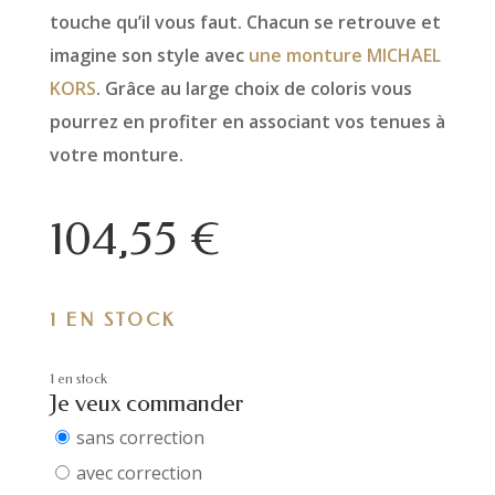
touche qu’il vous faut. Chacun se retrouve et
imagine son style avec
une monture MICHAEL
KORS
. Grâce au large choix de coloris vous
pourrez en profiter en associant vos tenues à
votre monture.
104,55
€
1 EN STOCK
1 en stock
Je veux commander
sans correction
avec correction