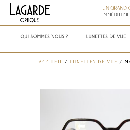
UN GRAND 
IMMÉDITEME
QUI SOMMES NOUS ?
LUNETTES DE VUE
ACCUEIL
/
LUNETTES DE VUE
/ M