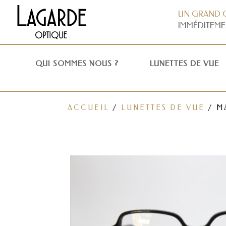
UN GRAND 
IMMÉDITEME
QUI SOMMES NOUS ?
LUNETTES DE VUE
ACCUEIL
/
LUNETTES DE VUE
/ M