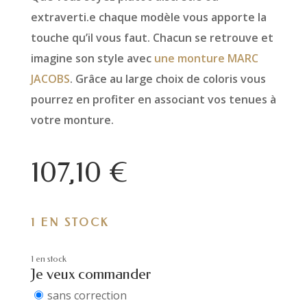
extraverti.e chaque modèle vous apporte la
touche qu’il vous faut. Chacun se retrouve et
imagine son style avec
une monture MARC
JACOBS
. Grâce au large choix de coloris vous
pourrez en profiter en associant vos tenues à
votre monture.
107,10
€
1 EN STOCK
1 en stock
Je veux commander
sans correction