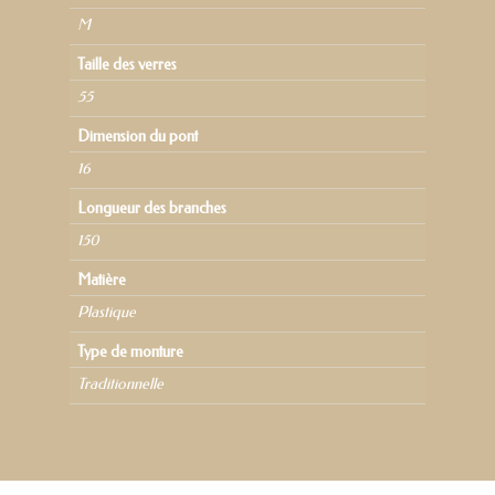
M
Taille des verres
55
Dimension du pont
16
Longueur des branches
150
Matière
Plastique
Type de monture
Traditionnelle