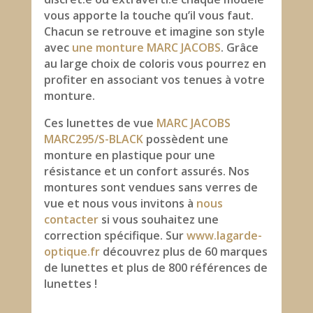
vous apporte la touche qu’il vous faut.
Chacun se retrouve et imagine son style
avec
une monture MARC JACOBS
. Grâce
au large choix de coloris vous pourrez en
profiter en associant vos tenues à votre
monture.
Ces lunettes de vue
MARC JACOBS
MARC295/S-BLACK
possèdent une
monture en plastique pour une
résistance et un confort assurés. Nos
montures sont vendues sans verres de
vue et nous vous invitons à
nous
contacter
si vous souhaitez une
correction spécifique. Sur
www.lagarde-
optique.fr
découvrez plus de 60 marques
de lunettes et plus de 800 références de
lunettes !