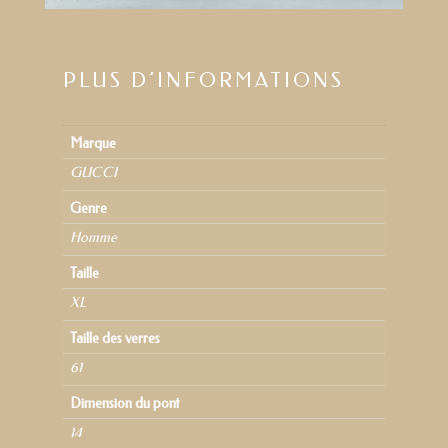
PLUS D’INFORMATIONS
Marque
GUCCI
Genre
Homme
Taille
XL
Taille des verres
61
Dimension du pont
14