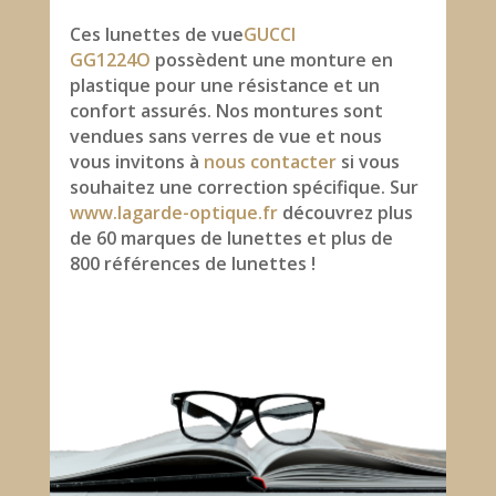
Ces lunettes de vue
GUCCI
GG1224O
possèdent une monture en
plastique pour une résistance et un
confort assurés. Nos montures sont
vendues sans verres de vue et nous
vous invitons à
nous contacter
si vous
souhaitez une correction spécifique. Sur
www.lagarde-optique.fr
découvrez plus
de 60 marques de lunettes et plus de
800 références de lunettes !