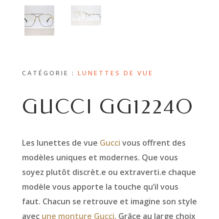
CATÉGORIE :
LUNETTES DE VUE
GUCCI GG1224O
Les lunettes de vue
Gucci
vous offrent des
modèles uniques et modernes. Que vous
soyez plutôt discrèt.e ou extraverti.e chaque
modèle vous apporte la touche qu’il vous
faut. Chacun se retrouve et imagine son style
avec
une monture Gucci
. Grâce au large choix