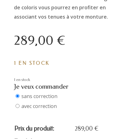
de coloris vous pourrez en profiter en
associant vos tenues à votre monture.
289,00
€
1 EN STOCK
1 en stock
Je veux commander
sans correction
avec correction
Prix du produit:
289,00
€