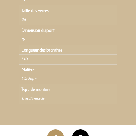
Taille des verres
54
Dimension du pont
19
Longueur des branches
140
Matière
Plastique
Type de monture
Traditionnelle