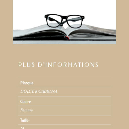
PLUS D’INFORMATIONS
Marque
DOLCE & GABBANA
Genre
Femme
Taille
M