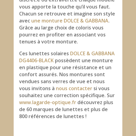
vous apporte la touche qu’il vous faut.
Chacun se retrouve et imagine son style
avec
une monture DOLCE & GABBANA
.
Grâce au large choix de coloris vous
pourrez en profiter en associant vos
tenues à votre monture.
Ces lunettes solaires
DOLCE & GABBANA
DG4406-BLACK
possèdent une monture
en plastique pour une résistance et un
confort assurés. Nos montures sont
vendues sans verres de vue et nous
vous invitons à
nous contacter
si vous
souhaitez une correction spécifique. Sur
www.lagarde-optique.fr
découvrez plus
de 60 marques de lunettes et plus de
800 références de lunettes !