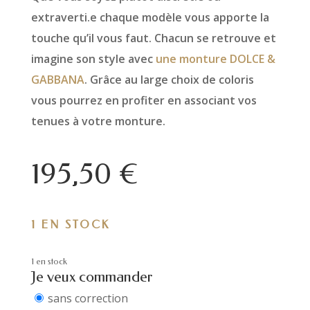
extraverti.e chaque modèle vous apporte la
touche qu’il vous faut. Chacun se retrouve et
imagine son style avec
une monture DOLCE &
GABBANA
. Grâce au large choix de coloris
vous pourrez en profiter en associant vos
tenues à votre monture.
195,50
€
1 EN STOCK
1 en stock
Je veux commander
sans correction