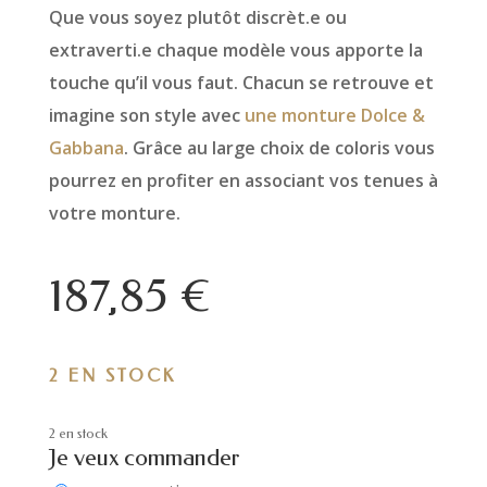
Que vous soyez plutôt discrèt.e ou
extraverti.e chaque modèle vous apporte la
touche qu’il vous faut. Chacun se retrouve et
imagine son style avec
une monture Dolce &
Gabbana
. Grâce au large choix de coloris vous
pourrez en profiter en associant vos tenues à
votre monture.
187,85
€
2 EN STOCK
2 en stock
Je veux commander