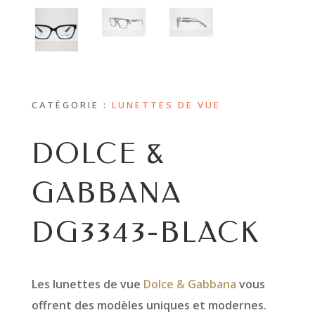
CATÉGORIE :
LUNETTES DE VUE
DOLCE &
GABBANA
DG3343-BLACK
Les lunettes de vue
Dolce & Gabbana
vous
offrent des modèles uniques et modernes.