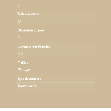
S
Taille des verres
53
Dimension du pont
14
Longueur des branches
140
Matière
Plastique
Type de monture
Traditionnelle