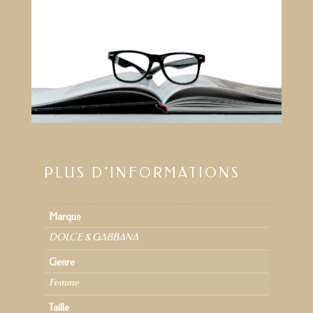
PLUS D’INFORMATIONS
Marque
DOLCE & GABBANA
Genre
Femme
Taille