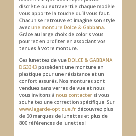
discrèt.e ou extraverti.e chaque modèle
vous apporte la touche qu’il vous faut.
Chacun se retrouve et imagine son style
avec
une monture Dolce & Gabbana
.
Grâce au large choix de coloris vous
pourrez en profiter en associant vos
tenues à votre monture.
Ces lunettes de vue
DOLCE & GABBANA
DG3343
possèdent une monture en
plastique pour une résistance et un
confort assurés. Nos montures sont
vendues sans verres de vue et nous
vous invitons à
nous contacter
si vous
souhaitez une correction spécifique. Sur
www.lagarde-optique.fr
découvrez plus
de 60 marques de lunettes et plus de
800 références de lunettes !