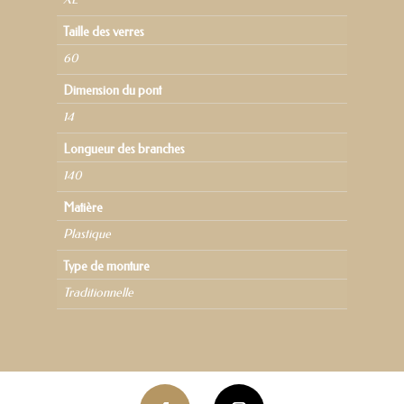
Taille des verres
60
Dimension du pont
14
Longueur des branches
140
Matière
Plastique
Type de monture
Traditionnelle