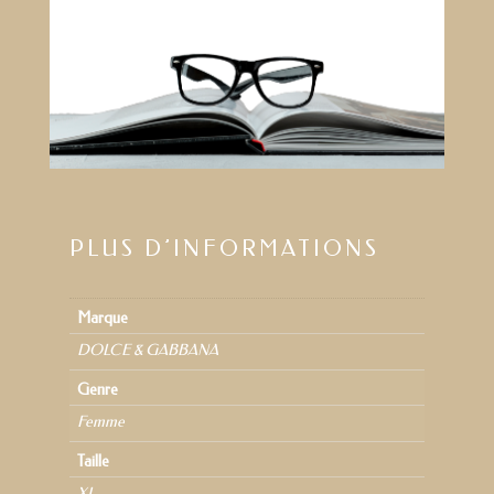
PLUS D’INFORMATIONS
Marque
DOLCE & GABBANA
Genre
Femme
Taille
XL