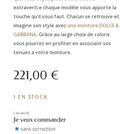
extraverti.e chaque modèle vous apporte la
touche qu’il vous faut. Chacun se retrouve et
imagine son style avec
une monture DOLCE &
GABBANA
. Grâce au large choix de coloris
vous pourrez en profiter en associant vos
tenues à votre monture.
221,00
€
1 EN STOCK
1 en stock
Je veux commander
sans correction