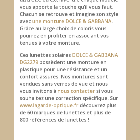
vous apporte la touche qu’il vous faut.
Chacun se retrouve et imagine son style
avec
une monture DOLCE & GABBANA
.
Grâce au large choix de coloris vous
pourrez en profiter en associant vos
tenues à votre monture.
Ces lunettes solaires
DOLCE & GABBANA
DG2279
possèdent une monture en
plastique pour une résistance et un
confort assurés. Nos montures sont
vendues sans verres de vue et nous
vous invitons à
nous contacter
si vous
souhaitez une correction spécifique. Sur
www.lagarde-optique.fr
découvrez plus
de 60 marques de lunettes et plus de
800 références de lunettes !