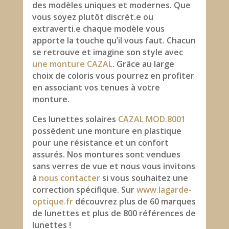
des modèles uniques et modernes. Que
vous soyez plutôt discrèt.e ou
extraverti.e chaque modèle vous
apporte la touche qu’il vous faut. Chacun
se retrouve et imagine son style avec
une monture CAZAL
. Grâce au large
choix de coloris vous pourrez en profiter
en associant vos tenues à votre
monture.
Ces lunettes solaires
CAZAL MOD.8001
possèdent une monture en plastique
pour une résistance et un confort
assurés. Nos montures sont vendues
sans verres de vue et nous vous invitons
à
nous contacter
si vous souhaitez une
correction spécifique. Sur
www.lagarde-
optique.fr
découvrez plus de 60 marques
de lunettes et plus de 800 références de
lunettes !