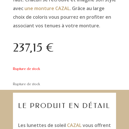
avec
une monture CAZAL
. Grâce au large
choix de coloris vous pourrez en profiter en
associant vos tenues à votre monture.
237,15
€
Rupture de stock
Rupture de stock
LE PRODUIT EN DÉTAIL
Les lunettes de soleil
CAZAL
vous offrent