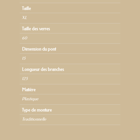
Taille
XL
Taille des verres
60
Dimension du pont
15
Longueur des branches
125
Matière
Plastique
Type de monture
Traditionnelle