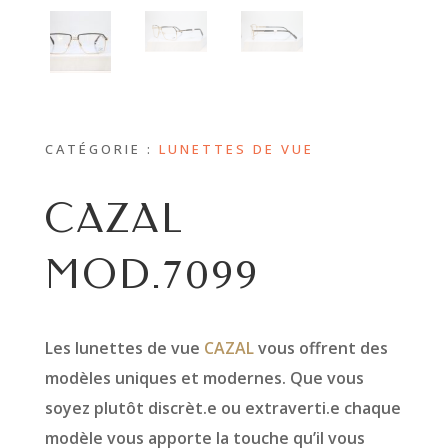
CATÉGORIE :
LUNETTES DE VUE
CAZAL
MOD.7099
Les lunettes de vue
CAZAL
vous offrent des
modèles uniques et modernes. Que vous
soyez plutôt discrèt.e ou extraverti.e chaque
modèle vous apporte la touche qu’il vous