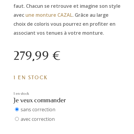
faut. Chacun se retrouve et imagine son style
avec
une monture CAZAL
. Grâce au large
choix de coloris vous pourrez en profiter en
associant vos tenues à votre monture.
279,99
€
1 EN STOCK
1 en stock
Je veux commander
sans correction
avec correction