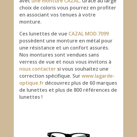
avec
une monture CAZAL
. Grâce au large
choix de coloris vous pourrez en profiter
en associant vos tenues à votre
monture.
Ces lunettes de vue
CAZAL MOD.7099
possèdent une monture en métal pour
une résistance et un confort assurés.
Nos montures sont vendues sans
verress de vue et nous vous invitons à
nous contacter
si vous souhaitez une
correction spécifique. Sur
www.lagarde-
optique.fr
découvrez plus de 60 marques
de lunettes et plus de 800 références de
lunettes !