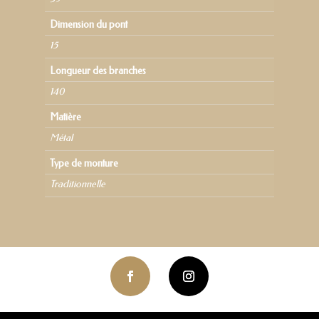
Dimension du pont
15
Longueur des branches
140
Matière
Métal
Type de monture
Traditionnelle