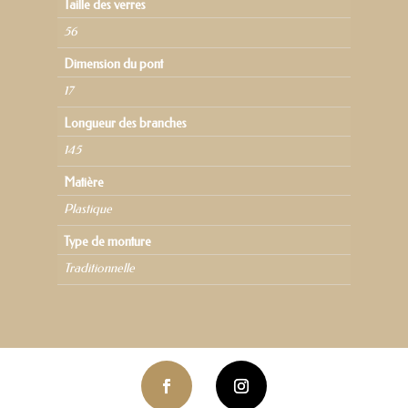
Taille des verres
56
Dimension du pont
17
Longueur des branches
145
Matière
Plastique
Type de monture
Traditionnelle