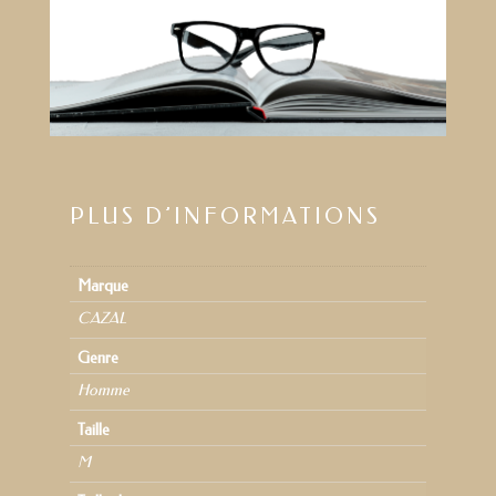
PLUS D’INFORMATIONS
Marque
CAZAL
Genre
Homme
Taille
M