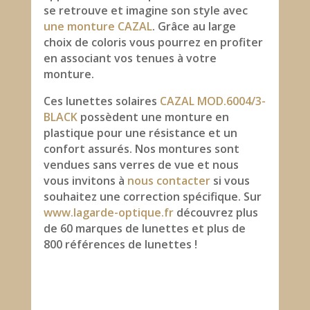
se retrouve et imagine son style avec
une monture CAZAL
. Grâce au large
choix de coloris vous pourrez en profiter
en associant vos tenues à votre
monture.
Ces lunettes solaires
CAZAL MOD.6004/3-
BLACK
possèdent une monture en
plastique pour une résistance et un
confort assurés. Nos montures sont
vendues sans verres de vue et nous
vous invitons à
nous contacter
si vous
souhaitez une correction spécifique. Sur
www.lagarde-optique.fr
découvrez plus
de 60 marques de lunettes et plus de
800 références de lunettes !