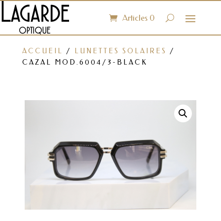
Articles 0
ACCUEIL
/
LUNETTES SOLAIRES
/
CAZAL MOD.6004/3-BLACK