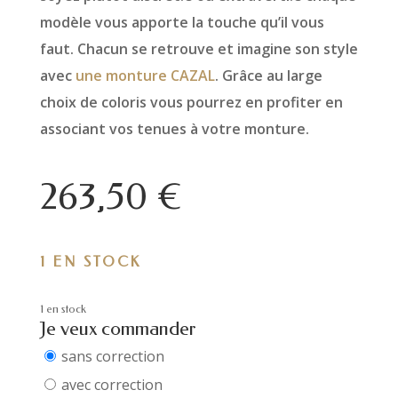
modèle vous apporte la touche qu’il vous
faut. Chacun se retrouve et imagine son style
avec
une monture CAZAL
. Grâce au large
choix de coloris vous pourrez en profiter en
associant vos tenues à votre monture.
263,50
€
1 EN STOCK
1 en stock
Je veux commander
sans correction
avec correction