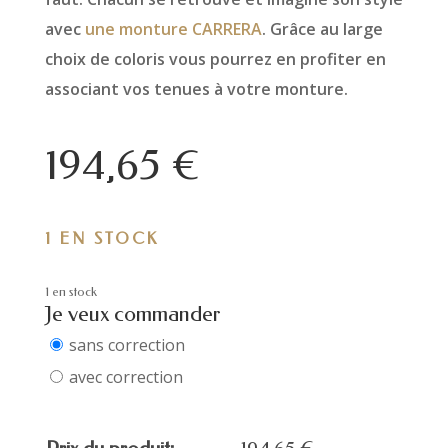
avec
une monture CARRERA
. Grâce au large
choix de coloris vous pourrez en profiter en
associant vos tenues à votre monture.
194,65
€
1 EN STOCK
1 en stock
Je veux commander
sans correction
avec correction