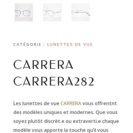
CATÉGORIE :
LUNETTES DE VUE
CARRERA
CARRERA282
Les lunettes de vue
CARRERA
vous offrentnt
des modèles uniques et modernes. Que vous
soyez plutôt discrèt.e ou extraverti.e chaque
modèle vous apporte la touche qu’il vous