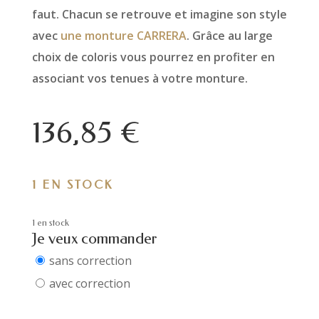
faut. Chacun se retrouve et imagine son style
avec
une monture CARRERA
. Grâce au large
choix de coloris vous pourrez en profiter en
associant vos tenues à votre monture.
136,85
€
1 EN STOCK
1 en stock
Je veux commander
sans correction
avec correction