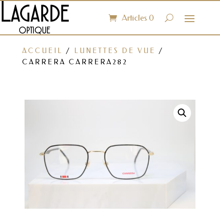
Articles 0
ACCUEIL
/
LUNETTES DE VUE
/
CARRERA CARRERA282