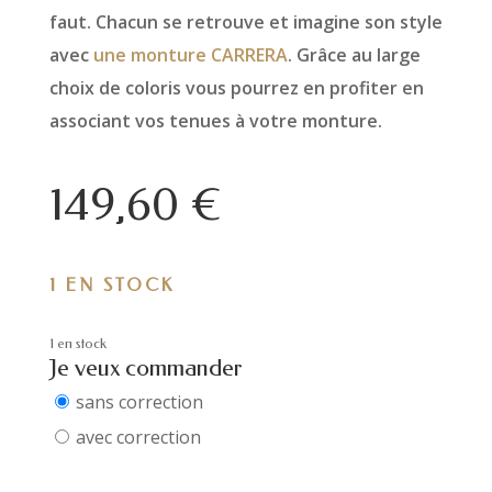
faut. Chacun se retrouve et imagine son style
avec
une monture CARRERA
. Grâce au large
choix de coloris vous pourrez en profiter en
associant vos tenues à votre monture.
149,60
€
1 EN STOCK
1 en stock
Je veux commander
sans correction
avec correction