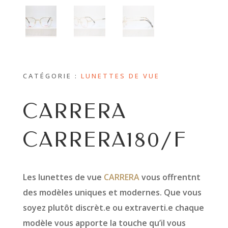
CATÉGORIE :
LUNETTES DE VUE
CARRERA
CARRERA180/F
Les lunettes de vue
CARRERA
vous offrentnt
des modèles uniques et modernes. Que vous
soyez plutôt discrèt.e ou extraverti.e chaque
modèle vous apporte la touche qu’il vous