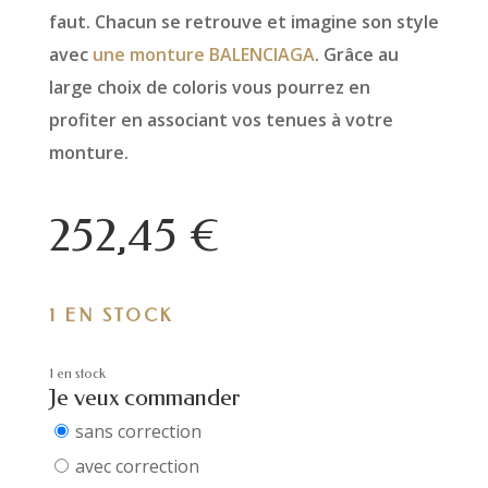
faut. Chacun se retrouve et imagine son style
avec
une monture BALENCIAGA
. Grâce au
large choix de coloris vous pourrez en
profiter en associant vos tenues à votre
monture.
252,45
€
1 EN STOCK
1 en stock
Je veux commander
sans correction
avec correction