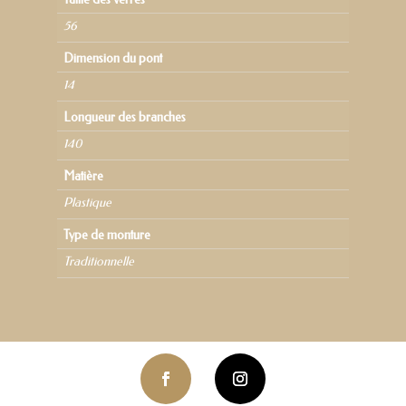
56
Dimension du pont
14
Longueur des branches
140
Matière
Plastique
Type de monture
Traditionnelle