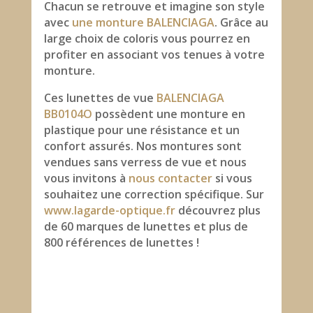
Chacun se retrouve et imagine son style
avec
une monture BALENCIAGA
. Grâce au
large choix de coloris vous pourrez en
profiter en associant vos tenues à votre
monture.
Ces lunettes de vue
BALENCIAGA
BB0104O
possèdent une monture en
plastique pour une résistance et un
confort assurés. Nos montures sont
vendues sans verress de vue et nous
vous invitons à
nous contacter
si vous
souhaitez une correction spécifique. Sur
www.lagarde-optique.fr
découvrez plus
de 60 marques de lunettes et plus de
800 références de lunettes !