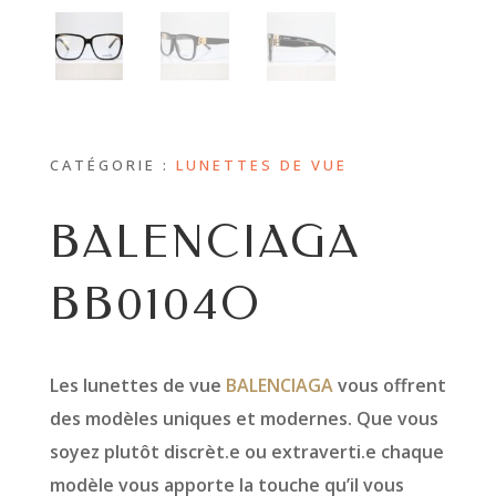
CATÉGORIE :
LUNETTES DE VUE
BALENCIAGA
BB0104O
Les lunettes de vue
BALENCIAGA
vous offrent
des modèles uniques et modernes. Que vous
soyez plutôt discrèt.e ou extraverti.e chaque
modèle vous apporte la touche qu’il vous